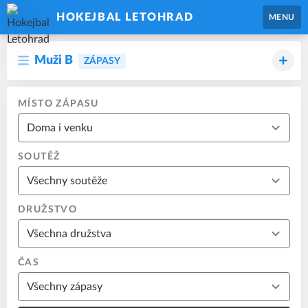
HOKEJBAL LETOHRAD
MENU
Muži B
ZÁPASY
MÍSTO ZÁPASU
SOUTĚŽ
DRUŽSTVO
ČAS