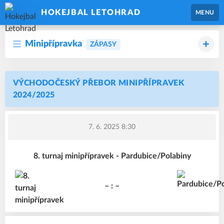
HOKEJBAL LETOHRAD
MENU
Minipřípravka
ZÁPASY
VÝCHODOČESKÝ PŘEBOR MINIPŘÍPRAVEK
2024/2025
7. 6. 2025 8:30
8. turnaj minipřípravek - Pardubice/Polabiny
– : –